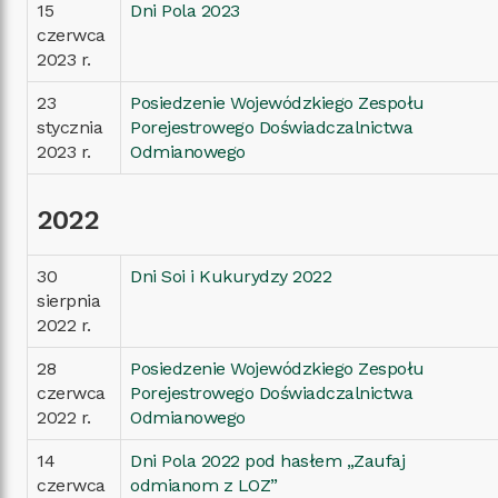
15
Dni Pola 2023
czerwca
2023 r.
23
Posiedzenie Wojewódzkiego Zespołu
stycznia
Porejestrowego Doświadczalnictwa
2023 r.
Odmianowego
2022
30
Dni Soi i Kukurydzy 2022
sierpnia
2022 r.
28
Posiedzenie Wojewódzkiego Zespołu
czerwca
Porejestrowego Doświadczalnictwa
2022 r.
Odmianowego
14
Dni Pola 2022 pod hasłem „Zaufaj
czerwca
odmianom z LOZ”