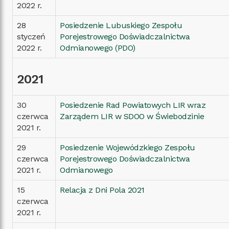
2022 r.
28
Posiedzenie Lubuskiego Zespołu
styczeń
Porejestrowego Doświadczalnictwa
2022 r.
Odmianowego (PDO)
2021
30
Posiedzenie Rad Powiatowych LIR wraz
czerwca
Zarządem LIR w SDOO w Świebodzinie
2021 r.
29
Posiedzenie Wojewódzkiego Zespołu
czerwca
Porejestrowego Doświadczalnictwa
2021 r.
Odmianowego
15
Relacja z Dni Pola 2021
czerwca
2021 r.